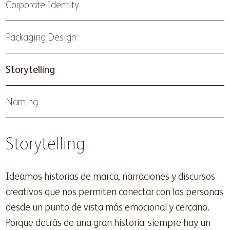
Corporate Identity
Packaging Design
Storytelling
Naming
Storytelling
Ideamos historias de marca, narraciones y discursos
creativos que nos permiten conectar con las personas
desde un punto de vista más emocional y cercano.
Porque detrás de una gran historia, siempre hay un