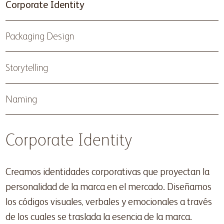
Corporate Identity
Packaging Design
Storytelling
Naming
Corporate Identity
Creamos identidades corporativas que proyectan la
personalidad de la marca en el mercado. Diseñamos
los códigos visuales, verbales y emocionales a través
de los cuales se traslada la esencia de la marca.