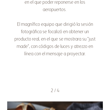
en el que poder reponerse en los
aeropuertos.
El magnífico equipo que dirigió la sesión
fotográfica se focalizó en obtener un
producto real, en el que se mostrara su "just
made", con códigos de luces y atrezzo en
línea con el mensaje a proyectar.
2 / 4