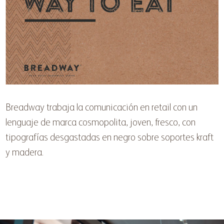
Breadway trabaja la comunicación en retail con un
lenguaje de marca cosmopolita, joven, fresco, con
tipografías desgastadas en negro sobre soportes kraft
y madera.