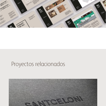
Proyectos relacionados
Santceloni