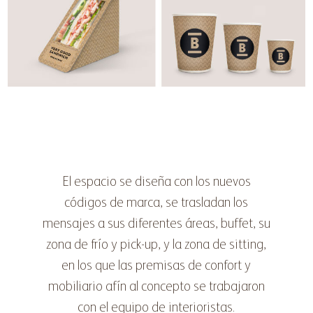
El espacio se diseña con los nuevos
códigos de marca, se trasladan los
mensajes a sus diferentes áreas, buffet, su
zona de frío y pick-up, y la zona de sitting,
en los que las premisas de confort y
mobiliario afín al concepto se trabajaron
con el equipo de interioristas.