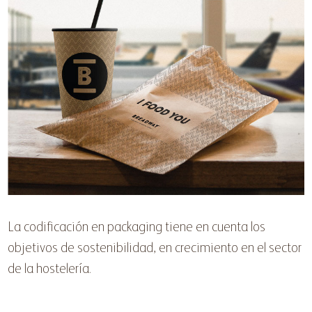
La codificación en packaging tiene en cuenta los
objetivos de sostenibilidad, en crecimiento en el sector
de la hostelería.