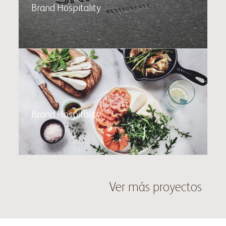
Brand Hospitality
Fire&Bread
Brand Hospitality
Ver más proyectos