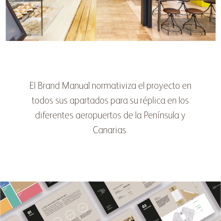
El Brand Manual normativiza el proyecto en
todos sus apartados para su réplica en los
diferentes aeropuertos de la Península y
Canarias.