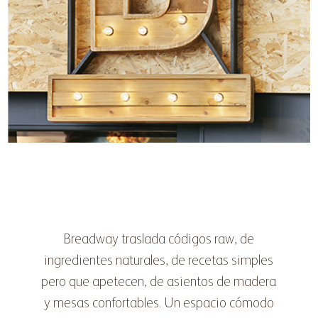
Breadway traslada códigos raw, de
ingredientes naturales, de recetas simples
pero que apetecen, de asientos de madera
y mesas confortables. Un espacio cómodo