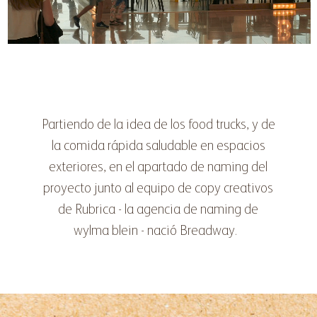
Partiendo de la idea de los food trucks, y de
la comida rápida saludable en espacios
exteriores, en el apartado de naming del
proyecto junto al equipo de copy creativos
de Rubrica - la agencia de naming de
wylma blein - nació Breadway.