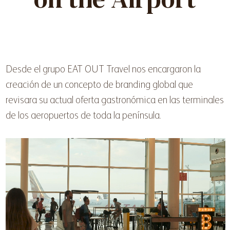
Desde el grupo EAT OUT Travel nos encargaron la
creación de un concepto de branding global que
revisara su actual oferta gastronómica en las terminales
de los aeropuertos de toda la península.