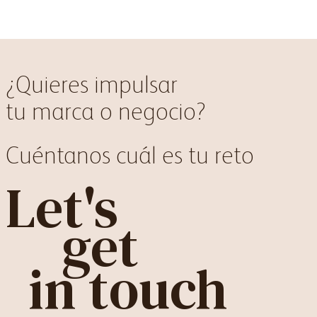
¿Quieres impulsar
tu marca o negocio?
Cuéntanos cuál es tu reto
Let's
get
in touch