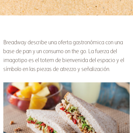
Breadway describe una oferta gastronómica con una
base de pan y un consumo on the go. La fuerza del
imagotipo es el totem de bienvenida del espacio y el
símbolo en las piezas de atrezzo y señalización.